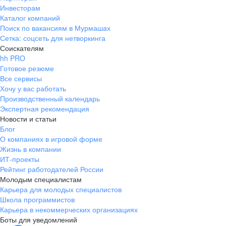
Инвесторам
Каталог компаний
Поиск по вакансиям в Мурмашах
Сетка: соцсеть для нетворкинга
Соискателям
hh PRO
Готовое резюме
Все сервисы
Хочу у вас работать
Производственный календарь
Экспертная рекомендация
Новости и статьи
Блог
О компаниях в игровой форме
Жизнь в компании
ИТ-проекты
Рейтинг работодателей России
Молодым специалистам
Карьера для молодых специалистов
Школа программистов
Карьера в некоммерческих организациях
Боты для уведомлений