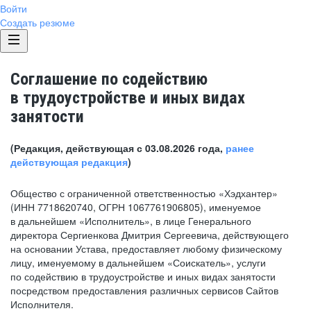
Войти
Создать резюме
Соглашение по содействию
в трудоустройстве и иных видах
занятости
(Редакция, действующая с 03.08.2026 года,
ранее
действующая редакция
)
Общество с ограниченной ответственностью «Хэдхантер»
(ИНН 7718620740, ОГРН 1067761906805), именуемое
в дальнейшем «Исполнитель», в лице Генерального
директора Сергиенкова Дмитрия Сергеевича, действующего
на основании Устава, предоставляет любому физическому
лицу, именуемому в дальнейшем «Соискатель», услуги
по содействию в трудоустройстве и иных видах занятости
посредством предоставления различных сервисов Сайтов
Исполнителя.