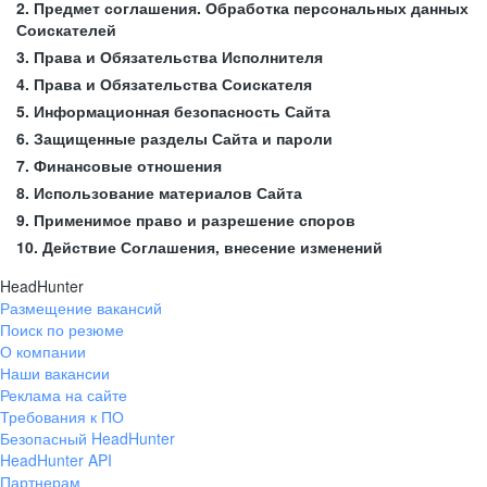
2. Предмет соглашения. Обработка персональных данных
Соискателей
3. Права и Обязательства Исполнителя
4. Права и Обязательства Соискателя
5. Информационная безопасность Сайта
6. Защищенные разделы Сайта и пароли
7. Финансовые отношения
8. Использование материалов Сайта
9. Применимое право и разрешение споров
10. Действие Соглашения, внесение изменений
HeadHunter
Размещение вакансий
Поиск по резюме
О компании
Наши вакансии
Реклама на сайте
Требования к ПО
Безопасный HeadHunter
HeadHunter API
Партнерам