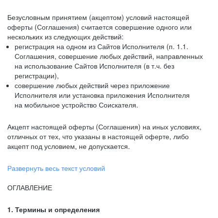
Безусловным принятием (акцептом) условий настоящей
оферты (Соглашения) считается совершение одного или
нескольких из следующих действий:
регистрация на одном из Сайтов Исполнителя (п. 1.1.
Соглашения, совершение любых действий, направленных
на использование Сайтов Исполнителя (в т.ч. без
регистрации),
совершение любых действий через приложение
Исполнителя или установка приложения Исполнителя
на мобильное устройство Соискателя.
Акцепт настоящей оферты (Соглашения) на иных условиях,
отличных от тех, что указаны в настоящей оферте, либо
акцепт под условием, не допускается.
Развернуть весь текст условий
ОГЛАВЛЕНИЕ
1. Термины и определения