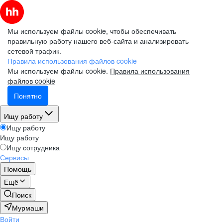
Мы используем файлы cookie, чтобы обеспечивать
правильную работу нашего веб-сайта и анализировать
сетевой трафик.
Правила использования файлов cookie
Мы используем файлы cookie.
Правила использования
файлов cookie
Понятно
Ищу работу
Ищу работу
Ищу работу
Ищу сотрудника
Сервисы
Помощь
Ещё
Поиск
Мурмаши
Войти