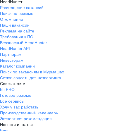
HeadHunter
Размещение вакансий
Поиск по резюме
О компании
Наши вакансии
Реклама на сайте
Требования к ПО
Безопасный HeadHunter
HeadHunter API
Партнерам
Инвесторам
Каталог компаний
Поиск по вакансиям в Мурмашах
Сетка: соцсеть для нетворкинга
Соискателям
hh PRO
Готовое резюме
Все сервисы
Хочу у вас работать
Производственный календарь
Экспертная рекомендация
Новости и статьи
Блог