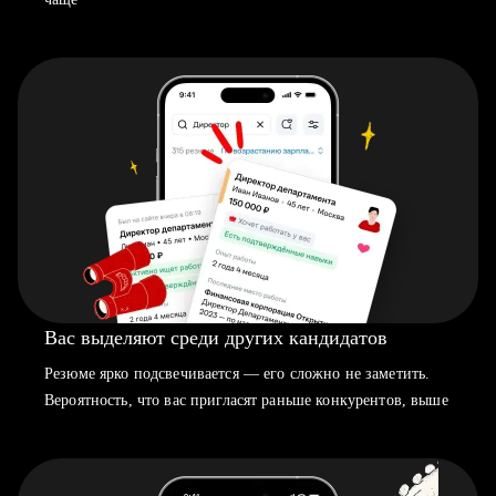
Вас выделяют среди других кандидатов
Резюме ярко подсвечивается — его сложно не заметить.
Вероятность, что вас пригласят раньше конкурентов, выше