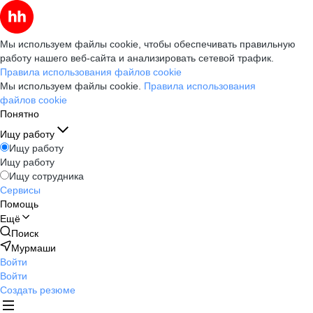
Мы используем файлы cookie, чтобы обеспечивать правильную
работу нашего веб-сайта и анализировать сетевой трафик.
Правила использования файлов cookie
Мы используем файлы cookie.
Правила использования
файлов cookie
Понятно
Ищу работу
Ищу работу
Ищу работу
Ищу сотрудника
Сервисы
Помощь
Ещё
Поиск
Мурмаши
Войти
Войти
Создать резюме