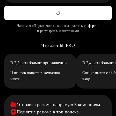
Нажимая «Подключить», вы соглашаетесь
с офертой
и регулярными платежами
Что даёт hh PRO
В 2,3 раза больше приглашений
В 2,4 раза больше
И шансов попасть в компанию
Специалистов с hh 
мечты
чаще
Отправка резюме напрямую 5 компаниям
Поднятие резюме в топ поиска