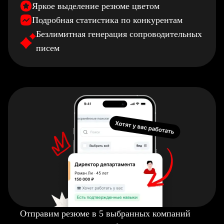
Яркое выделение резюме цветом
Подробная статистика по конкурентам
Безлимитная генерация сопроводительных
писем
Отправим резюме в 5 выбранных компаний