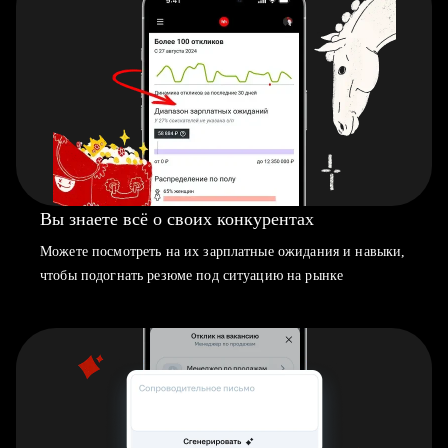
Вы знаете всё о своих конкурентах
Можете посмотреть на их зарплатные ожидания и навыки,
чтобы подогнать резюме под ситуацию на рынке