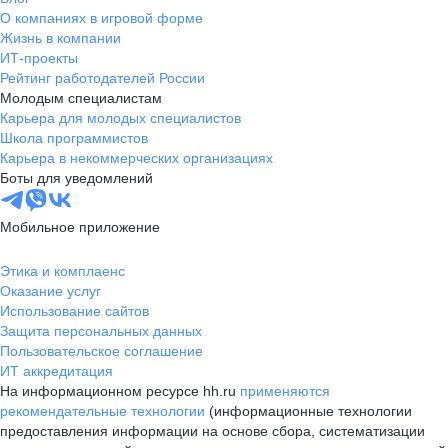
О компаниях в игровой форме
Жизнь в компании
ИТ-проекты
Рейтинг работодателей России
Молодым специалистам
Карьера для молодых специалистов
Школа программистов
Карьера в некоммерческих организациях
Боты для уведомлений
Мобильное приложение
Этика и комплаенс
Оказание услуг
Использование сайтов
Защита персональных данных
Пользовательское соглашение
ИТ аккредитация
На информационном ресурсе hh.ru
применяются
рекомендательные технологии
(информационные технологии
предоставления информации на основе сбора, систематизации