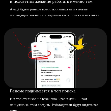
и подсветим желание работать именно там
А ещё будем раньше всех откликаться на их новые
подходящие вакансии и выделим вас в поиске и откликах
Резюме поднимается в топ поиска
И в топ откликов на вакансию 5 раз в день — вам
не нужно за этим следить. Работодатели будут видеть вас
чаще