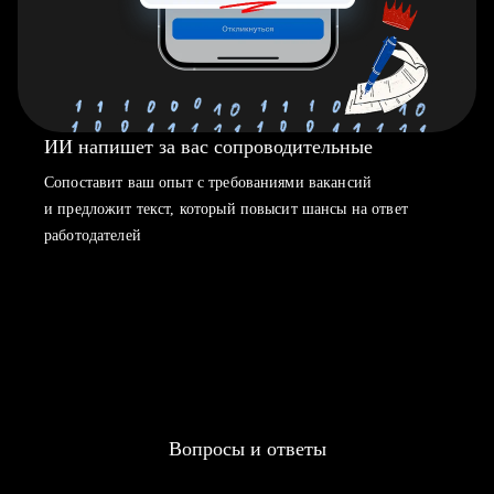
ИИ напишет за вас сопроводительные
Сопоставит ваш опыт с требованиями вакансий
и предложит текст, который повысит шансы на ответ
работодателей
Вопросы и ответы