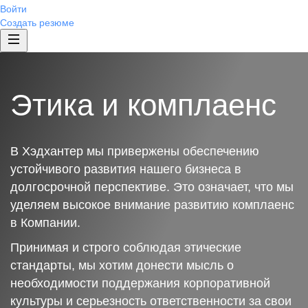
Войти
Создать резюме
Этика и комплаенс
В Хэдхантер мы привержены обеспечению
устойчивого развития нашего бизнеса в
долгосрочной перспективе. Это означает, что мы
уделяем высокое внимание развитию комплаенс
в Компании.
Принимая и строго соблюдая этические
стандарты, мы хотим донести мысль о
необходимости поддержания корпоративной
культуры и серьезность ответственности за свои