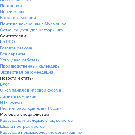
Партнерам
Инвесторам
Каталог компаний
Поиск по вакансиям в Мурмашах
Сетка: соцсеть для нетворкинга
Соискателям
hh PRO
Готовое резюме
Все сервисы
Хочу у вас работать
Производственный календарь
Экспертная рекомендация
Новости и статьи
Блог
О компаниях в игровой форме
Жизнь в компании
ИТ-проекты
Рейтинг работодателей России
Молодым специалистам
Карьера для молодых специалистов
Школа программистов
Карьера в некоммерческих организациях