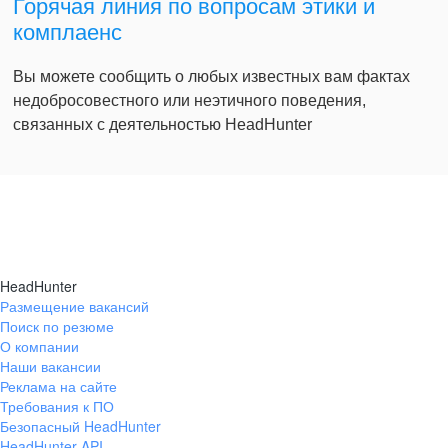
Горячая линия по вопросам этики и
комплаенс
Вы можете сообщить о любых известных вам фактах
недобросовестного или неэтичного поведения,
связанных с деятельностью HeadHunter
HeadHunter
Размещение вакансий
Поиск по резюме
О компании
Наши вакансии
Реклама на сайте
Требования к ПО
Безопасный HeadHunter
HeadHunter API