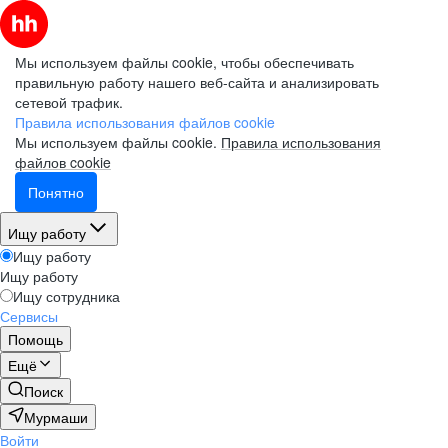
Мы используем файлы cookie, чтобы обеспечивать
правильную работу нашего веб-сайта и анализировать
сетевой трафик.
Правила использования файлов cookie
Мы используем файлы cookie.
Правила использования
файлов cookie
Понятно
Ищу работу
Ищу работу
Ищу работу
Ищу сотрудника
Сервисы
Помощь
Ещё
Поиск
Мурмаши
Войти