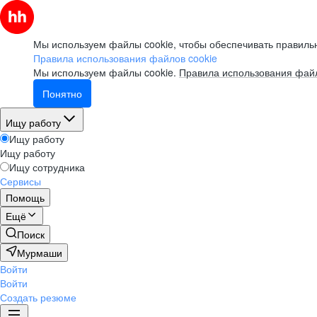
Мы используем файлы cookie, чтобы обеспечивать правильн
Правила использования файлов cookie
Мы используем файлы cookie.
Правила использования файл
Понятно
Ищу работу
Ищу работу
Ищу работу
Ищу сотрудника
Сервисы
Помощь
Ещё
Поиск
Мурмаши
Войти
Войти
Создать резюме