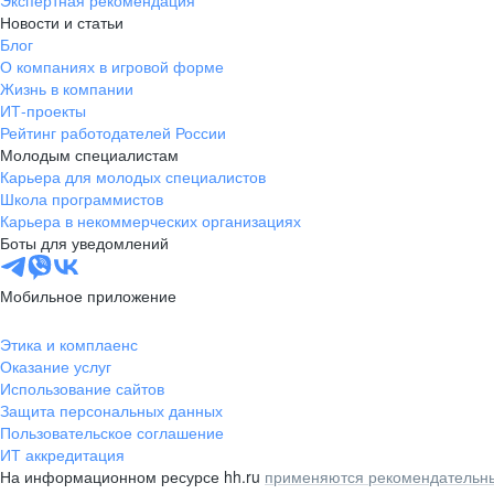
Экспертная рекомендация
Новости и статьи
Блог
О компаниях в игровой форме
Жизнь в компании
ИТ-проекты
Рейтинг работодателей России
Молодым специалистам
Карьера для молодых специалистов
Школа программистов
Карьера в некоммерческих организациях
Боты для уведомлений
Мобильное приложение
Этика и комплаенс
Оказание услуг
Использование сайтов
Защита персональных данных
Пользовательское соглашение
ИТ аккредитация
На информационном ресурсе hh.ru
применяются рекомендательны