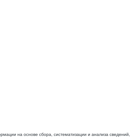
мации на основе сбора, систематизации и анализа сведений,