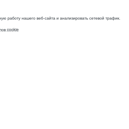
ую работу нашего веб-сайта и анализировать сетевой трафик.
ов cookie