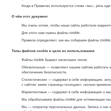
Когда в Правилах используются слова «мы», речь ид
О чём этот документ
Мы очень хотим, чтобы наши сайты работали коррект
Для этого нам нужны файлы cookie.
Правила определяют, как мы собираем файлы cookie, к
Типы файлов cookie и цели их использования
Файлы cookie бывают нескольких типов:
Обязательные — позволяют нашим сайтам работать ко
обеспечение безопасности.
Статистические — содержат в себе информацию, акту
с сайтом: какие страницы посещают, сколько времени
Маркетинговые — содержат в себе информацию о ваш
Мы обрабатываем файлы cookie для оптимизации наши
Мы — оператор персональных данных. Запись о нас 