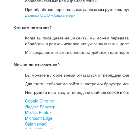
обрабатываемых нами файлов cookie.
При обработке персональных данных мы руководству
данных ООО «Хэдхантер»
Кто нам помогает?
Когда вы посещаете наши сайты, мы можем передав
обработки в рамках исполнения указанных выше целе
Мы сохраняем ответственность за действия партнеро
Можно ли отказаться?
Вы можете в любое время отказаться от передачи фай
Для этого необходимо зайти в настройки браузера ил
Инструкции по отказу от передачи файлов cookie в бр
Google Chrome
Яндекс.Браузер
Mozilla Firefox
Microsoft Edge
Safari (Mac)