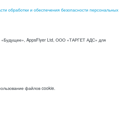
асти обработки и обеспечения безопасности персональных
«Будущее», AppsFlyer Ltd, ООО «ТАРГЕТ АДС» для
пользование файлов cookie.