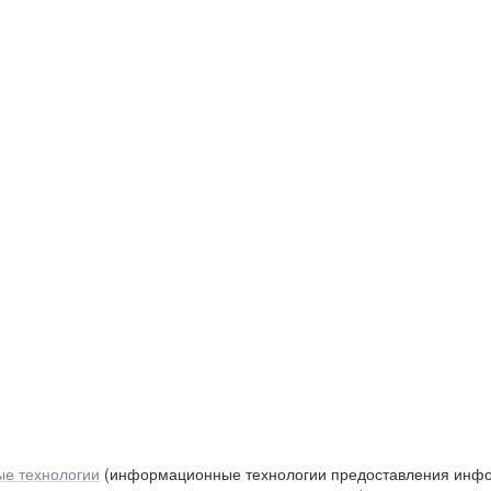
е технологии
(информационные технологии предоставления инфор