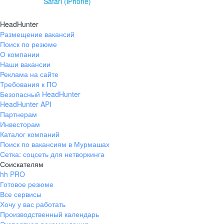
Safari (iPhone)
HeadHunter
Размещение вакансий
Поиск по резюме
О компании
Наши вакансии
Реклама на сайте
Требования к ПО
Безопасный HeadHunter
HeadHunter API
Партнерам
Инвесторам
Каталог компаний
Поиск по вакансиям в Мурмашах
Сетка: соцсеть для нетворкинга
Соискателям
hh PRO
Готовое резюме
Все сервисы
Хочу у вас работать
Производственный календарь