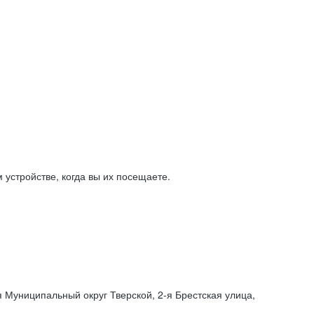
устройстве, когда вы их посещаете.
я Муниципальный округ Тверской,
2-я
Брестская улица,