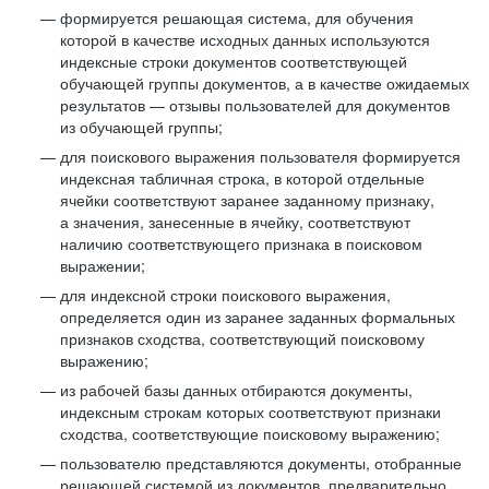
формируется решающая система, для обучения
которой в качестве исходных данных используются
индексные строки документов соответствующей
обучающей группы документов, а в качестве ожидаемых
результатов — отзывы пользователей для документов
из обучающей группы;
для поискового выражения пользователя формируется
индексная табличная строка, в которой отдельные
ячейки соответствуют заранее заданному признаку,
а значения, занесенные в ячейку, соответствуют
наличию соответствующего признака в поисковом
выражении;
для индексной строки поискового выражения,
определяется один из заранее заданных формальных
признаков сходства, соответствующий поисковому
выражению;
из рабочей базы данных отбираются документы,
индексным строкам которых соответствуют признаки
сходства, соответствующие поисковому выражению;
пользователю представляются документы, отобранные
решающей системой из документов, предварительно