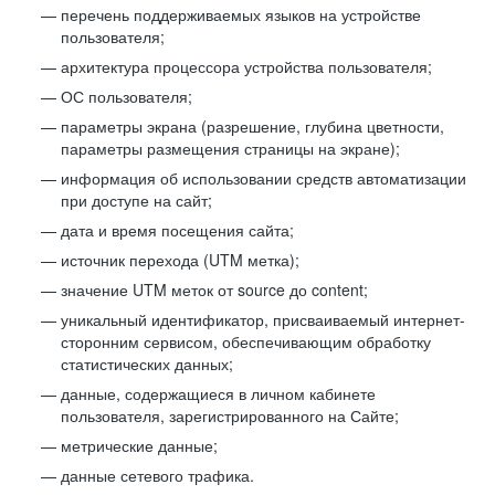
перечень поддерживаемых языков на устройстве
пользователя;
архитектура процессора устройства пользователя;
ОС пользователя;
параметры экрана (разрешение, глубина цветности,
параметры размещения страницы на экране);
информация об использовании средств автоматизации
при доступе на сайт;
дата и время посещения сайта;
источник перехода (UTM метка);
значение UTM меток от source до content;
уникальный идентификатор, присваиваемый интернет-
сторонним сервисом, обеспечивающим обработку
статистических данных;
данные, содержащиеся в личном кабинете
пользователя, зарегистрированного на Сайте;
метрические данные;
данные сетевого трафика.