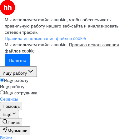
Мы используем файлы cookie, чтобы обеспечивать
правильную работу нашего веб-сайта и анализировать
сетевой трафик.
Правила использования файлов cookie
Мы используем файлы cookie.
Правила использования
файлов cookie
Понятно
Ищу работу
Ищу работу
Ищу работу
Ищу сотрудника
Сервисы
Помощь
Ещё
Поиск
Мурмаши
Войти