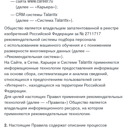
сайта www.career.ru
(далее — «Карьера»);
CRM-системы Talantix
(далее — «Система Talantix»).
Общество является владельцем запатентованной в реестре
изобретений Российской Федерации за № 2711717
рекомендательной системы подбора персонала
с использованием машинного обучения и с понижением
размерности многомерных данных (далее —
«Рекомендательная система»).
На Сайте, в Сетке, Карьере и Системе Talantix применяются
информационные технологии предоставления информации
на основе сбора, систематизации и анализа сведений,
относящихся к предпочтениям пользователей сети
«Интернет», находящихся на территории Российской
Федерации.
Для целей настоящих Правил применения рекомендательных
технологий (далее — «Правила») Общество является
владельцем информационного ресурса, на котором
применяются рекомендательные технологии.
2.
Настоящие Правила содержат описание процессов