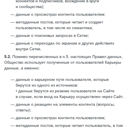
коннектов и подписчиков, вхождение в круги
и сообщества);
данные о просмотрах контента пользователем;
метаданные постов, которые читает и создает
пользователь, в том числе их семантика;
данные о поисковых запросах в Сетке;
данные о переходах по экранам и других действиях
внутри Сетки.
5.2.
Помимо перечисленных в п.5. настоящих Правил данных,
Общество использует полученные от пользователей Карьеры
данные, а именно:
данные о карьерном пути пользователя, которые
берутся из одного из источников:
• данные берутся из резюме пользователя на Сайте
в случае, если вход на Карьеру осуществлен через Сайт.
данные о реакциях на элементы контента (вопросы,
ответы);
данные о просмотрах контента пользователем;
метаданные постов, которые читает пользователь, в том