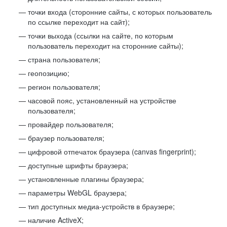
точки входа (сторонние сайты, с которых пользователь
по ссылке переходит на сайт);
точки выхода (ссылки на сайте, по которым
пользователь переходит на сторонние сайты);
страна пользователя;
геопозицию;
регион пользователя;
часовой пояс, установленный на устройстве
пользователя;
провайдер пользователя;
браузер пользователя;
цифровой отпечаток браузера (canvas fingerprint);
доступные шрифты браузера;
установленные плагины браузера;
параметры WebGL браузера;
тип доступных медиа-устройств в браузере;
наличие ActiveX;