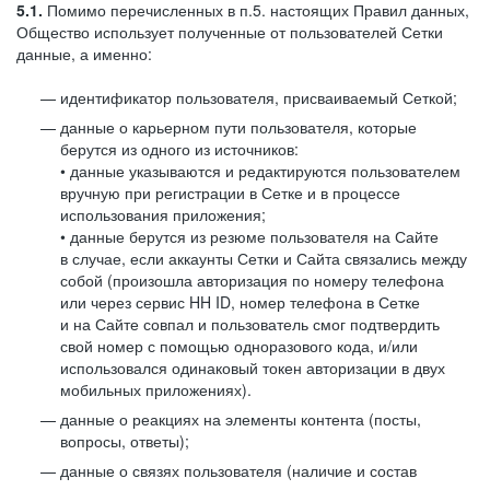
5.1.
Помимо перечисленных в п.5. настоящих Правил данных,
Общество использует полученные от пользователей Сетки
данные, а именно:
идентификатор пользователя, присваиваемый Сеткой;
данные о карьерном пути пользователя, которые
берутся из одного из источников:
• данные указываются и редактируются пользователем
вручную при регистрации в Сетке и в процессе
использования приложения;
• данные берутся из резюме пользователя на Сайте
в случае, если аккаунты Сетки и Сайта связались между
собой (произошла авторизация по номеру телефона
или через сервис HH ID, номер телефона в Сетке
и на Сайте совпал и пользователь смог подтвердить
свой номер с помощью одноразового кода, и/или
использовался одинаковый токен авторизации в двух
мобильных приложениях).
данные о реакциях на элементы контента (посты,
вопросы, ответы);
данные о связях пользователя (наличие и состав