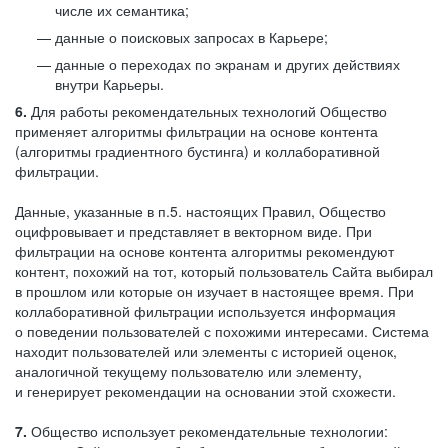
числе их семантика;
данные о поисковых запросах в Карьере;
данные о переходах по экранам и других действиях
внутри Карьеры.
6.
Для работы рекомендательных технологий Общество
применяет алгоритмы фильтрации на основе контента
(алгоритмы градиентного бустинга) и коллаборативной
фильтрации.
Данные, указанные в п.5. настоящих Правил, Общество
оцифровывает и представляет в векторном виде. При
фильтрации на основе контента алгоритмы рекомендуют
контент, похожий на тот, который пользователь Сайта выбирал
в прошлом или которые он изучает в настоящее время. При
коллаборативной фильтрации используется информация
о поведении пользователей с похожими интересами. Система
находит пользователей или элементы с историей оценок,
аналогичной текущему пользователю или элементу,
и генерирует рекомендации на основании этой схожести.
7.
Общество использует рекомендательные технологии: