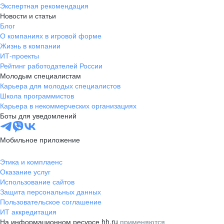
Экспертная рекомендация
Новости и статьи
Блог
О компаниях в игровой форме
Жизнь в компании
ИТ-проекты
Рейтинг работодателей России
Молодым специалистам
Карьера для молодых специалистов
Школа программистов
Карьера в некоммерческих организациях
Боты для уведомлений
Мобильное приложение
Этика и комплаенс
Оказание услуг
Использование сайтов
Защита персональных данных
Пользовательское соглашение
ИТ аккредитация
На информационном ресурсе hh.ru
применяются