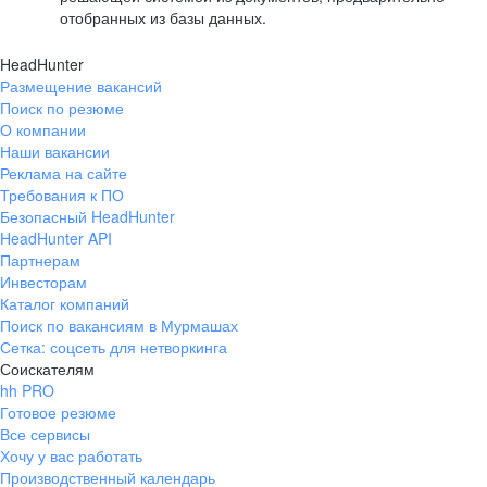
отобранных из базы данных.
HeadHunter
Размещение вакансий
Поиск по резюме
О компании
Наши вакансии
Реклама на сайте
Требования к ПО
Безопасный HeadHunter
HeadHunter API
Партнерам
Инвесторам
Каталог компаний
Поиск по вакансиям в Мурмашах
Сетка: соцсеть для нетворкинга
Соискателям
hh PRO
Готовое резюме
Все сервисы
Хочу у вас работать
Производственный календарь