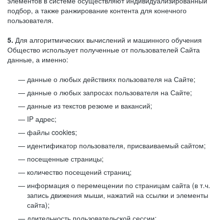
элементов в системе осуществляют индивидуализированный
подбор, а также ранжирование контента для конечного
пользователя.
5.
Для алгоритмических вычислений и машинного обучения
Общество использует полученные от пользователей Сайта
данные, а именно:
данные о любых действиях пользователя на Сайте;
данные о любых запросах пользователя на Сайте;
данные из текстов резюме и вакансий;
IP адрес;
файлы cookies;
идентификатор пользователя, присваиваемый сайтом;
посещенные страницы;
количество посещений страниц;
информация о перемещении по страницам сайта (в т.ч.
запись движения мыши, нажатий на ссылки и элементы
сайта);
длительность пользовательской сессии;