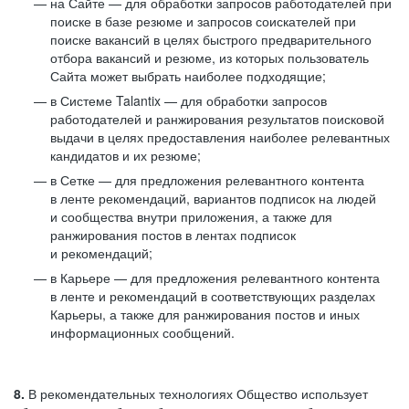
на Сайте — для обработки запросов работодателей при
поиске в базе резюме и запросов соискателей при
поиске вакансий в целях быстрого предварительного
отбора вакансий и резюме, из которых пользователь
Сайта может выбрать наиболее подходящие;
в Системе Talantix — для обработки запросов
работодателей и ранжирования результатов поисковой
выдачи в целях предоставления наиболее релевантных
кандидатов и их резюме;
в Сетке — для предложения релевантного контента
в ленте рекомендаций, вариантов подписок на людей
и сообщества внутри приложения, а также для
ранжирования постов в лентах подписок
и рекомендаций;
в Карьере — для предложения релевантного контента
в ленте и рекомендаций в соответствующих разделах
Карьеры, а также для ранжирования постов и иных
информационных сообщений.
8.
В рекомендательных технологиях Общество использует