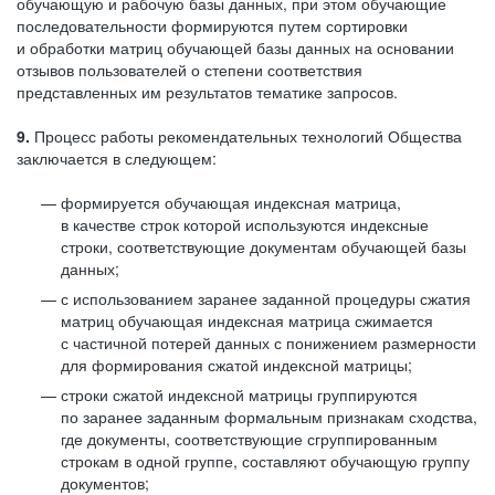
обучающую и рабочую базы данных, при этом обучающие
последовательности формируются путем сортировки
и обработки матриц обучающей базы данных на основании
отзывов пользователей о степени соответствия
представленных им результатов тематике запросов.
9.
Процесс работы рекомендательных технологий Общества
заключается в следующем:
формируется обучающая индексная матрица,
в качестве строк которой используются индексные
строки, соответствующие документам обучающей базы
данных;
с использованием заранее заданной процедуры сжатия
матриц обучающая индексная матрица сжимается
с частичной потерей данных с понижением размерности
для формирования сжатой индексной матрицы;
строки сжатой индексной матрицы группируются
по заранее заданным формальным признакам сходства,
где документы, соответствующие сгруппированным
строкам в одной группе, составляют обучающую группу
документов;