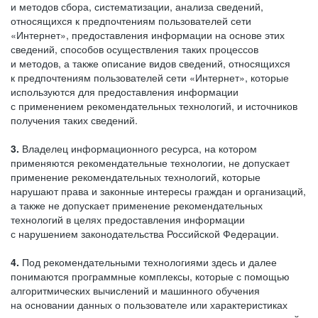
и методов сбора, систематизации, анализа сведений,
относящихся к предпочтениям пользователей сети
«Интернет», предоставления информации на основе этих
сведений, способов осуществления таких процессов
и методов, а также описание видов сведений, относящихся
к предпочтениям пользователей сети «Интернет», которые
используются для предоставления информации
с применением рекомендательных технологий, и источников
получения таких сведений.
3.
Владелец информационного ресурса, на котором
применяются рекомендательные технологии, не допускает
применение рекомендательных технологий, которые
нарушают права и законные интересы граждан и организаций,
а также не допускает применение рекомендательных
технологий в целях предоставления информации
с нарушением законодательства Российской Федерации.
4.
Под рекомендательными технологиями здесь и далее
понимаются программные комплексы, которые с помощью
алгоритмических вычислений и машинного обучения
на основании данных о пользователе или характеристиках