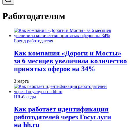
Работодателям
Бренд работодателя
Как компания «Дороги и Мосты»
за 6 месяцев увеличила количество
принятых оферов на 34%
3 марта
HR-беседы
Как работает идентификация
работодателей через Госуслуги
на hh.ru