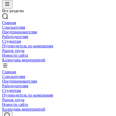
Все разделы
Главная
Соискателям
Предпринимателям
Работодателям
Студентам
Путеводитель по компаниям
Рынок труда
Новости сайта
Календарь мероприятий
Главная
Соискателям
Предпринимателям
Работодателям
Студентам
Путеводитель по компаниям
Рынок труда
Новости сайта
Календарь мероприятий