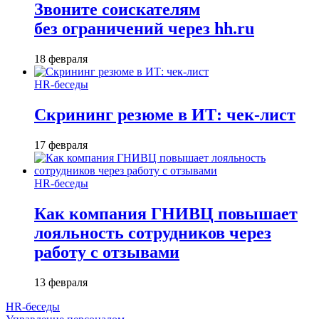
Звоните соискателям
без ограничений через hh.ru
18 февраля
HR-беседы
Скрининг резюме в ИТ: чек-лист
17 февраля
HR-беседы
Как компания ГНИВЦ повышает
лояльность сотрудников через
работу с отзывами
13 февраля
HR-беседы