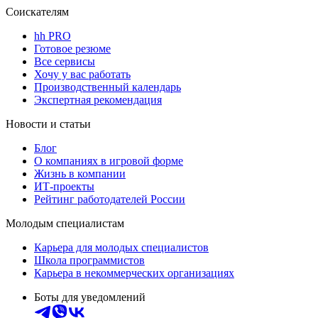
Соискателям
hh PRO
Готовое резюме
Все сервисы
Хочу у вас работать
Производственный календарь
Экспертная рекомендация
Новости и статьи
Блог
О компаниях в игровой форме
Жизнь в компании
ИТ-проекты
Рейтинг работодателей России
Молодым специалистам
Карьера для молодых специалистов
Школа программистов
Карьера в некоммерческих организациях
Боты для уведомлений