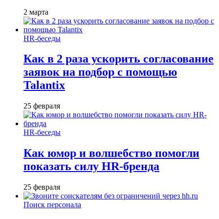
2 марта
HR-беседы
Как в 2 раза ускорить согласование
заявок на подбор с помощью
Talantix
25 февраля
HR-беседы
Как юмор и волшебство помогли
показать силу HR-бренда
25 февраля
Поиск персонала