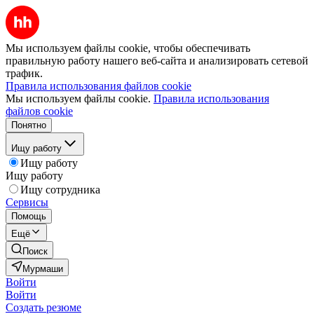
Мы используем файлы cookie, чтобы обеспечивать
правильную работу нашего веб-сайта и анализировать сетевой
трафик.
Правила использования файлов cookie
Мы используем файлы cookie.
Правила использования
файлов cookie
Понятно
Ищу работу
Ищу работу
Ищу работу
Ищу сотрудника
Сервисы
Помощь
Ещё
Поиск
Мурмаши
Войти
Войти
Создать резюме