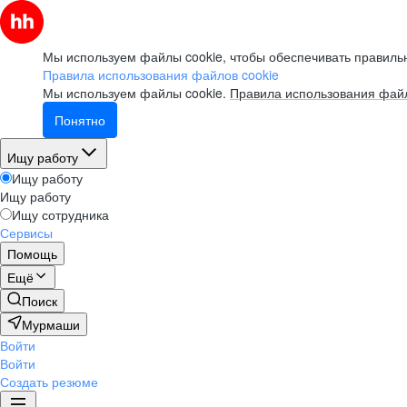
Мы используем файлы cookie, чтобы обеспечивать правильн
Правила использования файлов cookie
Мы используем файлы cookie.
Правила использования файл
Понятно
Ищу работу
Ищу работу
Ищу работу
Ищу сотрудника
Сервисы
Помощь
Ещё
Поиск
Мурмаши
Войти
Войти
Создать резюме