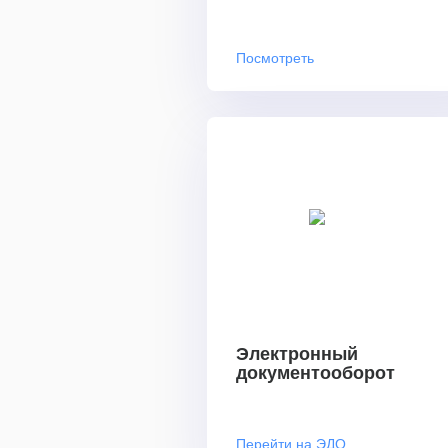
Посмотреть
Электронный
документооборот
Перейти на ЭДО