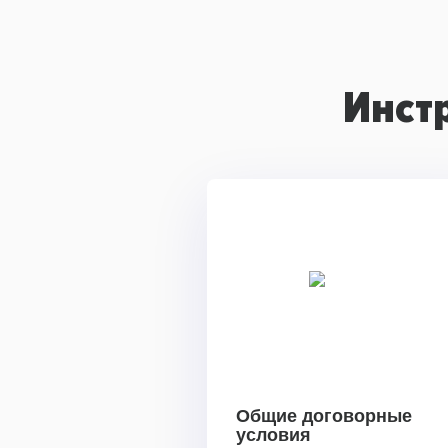
Инст
Общие договорные
условия