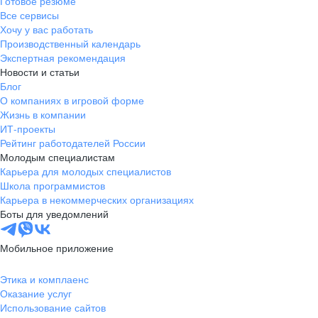
Готовое резюме
Все сервисы
Хочу у вас работать
Производственный календарь
Экспертная рекомендация
Новости и статьи
Блог
О компаниях в игровой форме
Жизнь в компании
ИТ-проекты
Рейтинг работодателей России
Молодым специалистам
Карьера для молодых специалистов
Школа программистов
Карьера в некоммерческих организациях
Боты для уведомлений
Мобильное приложение
Этика и комплаенс
Оказание услуг
Использование сайтов