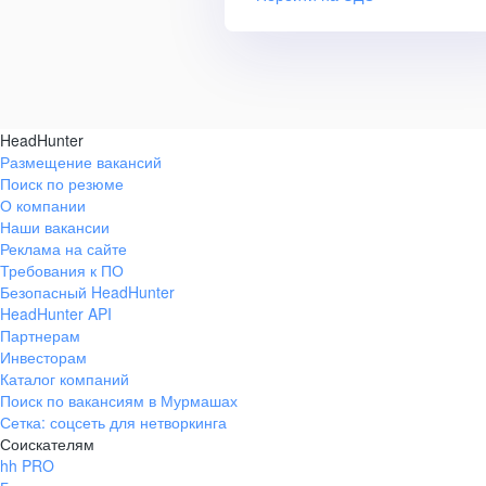
HeadHunter
Размещение вакансий
Поиск по резюме
О компании
Наши вакансии
Реклама на сайте
Требования к ПО
Безопасный HeadHunter
HeadHunter API
Партнерам
Инвесторам
Каталог компаний
Поиск по вакансиям в Мурмашах
Сетка: соцсеть для нетворкинга
Соискателям
hh PRO