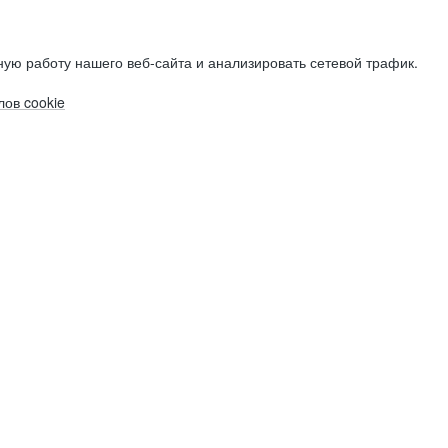
ую работу нашего веб-сайта и анализировать сетевой трафик.
ов cookie