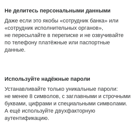
Не делитесь персональными данными
Даже если это якобы «сотрудник банка» или
«сотрудник исполнительных органов»,
не пересылайте в переписке и не озвучивайте
по телефону платёжные или паспортные
данные.
Используйте надёжные пароли
Устанавливайте только уникальные пароли:
не менее 8 символов, с заглавными и строчными
буквами, цифрами и специальными символами.
А ещё используйте двухфакторную
аутентификацию.