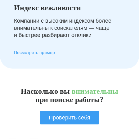
Индекс вежливости
Компании с высоким индексом более
внимательны к соискателям — чаще
и быстрее разбирают отклики
Посмотреть пример
Насколько вы
внимательны
при поиске работы?
Проверить себя