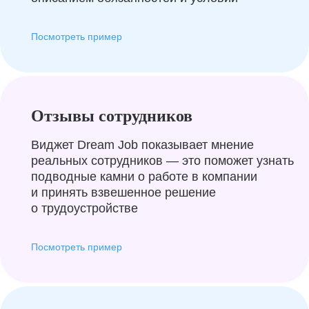
Посмотреть пример
Отзывы сотрудников
Виджет Dream Job показывает мнение
реальных сотрудников — это поможет узнать
подводные камни о работе в компании
и принять взвешенное решение
о трудоустройстве
Посмотреть пример