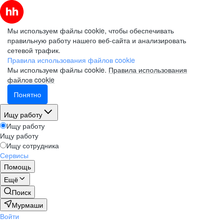
Мы используем файлы cookie, чтобы обеспечивать
правильную работу нашего веб-сайта и анализировать
сетевой трафик.
Правила использования файлов cookie
Мы используем файлы cookie.
Правила использования
файлов cookie
Понятно
Ищу работу
Ищу работу
Ищу работу
Ищу сотрудника
Сервисы
Помощь
Ещё
Поиск
Мурмаши
Войти