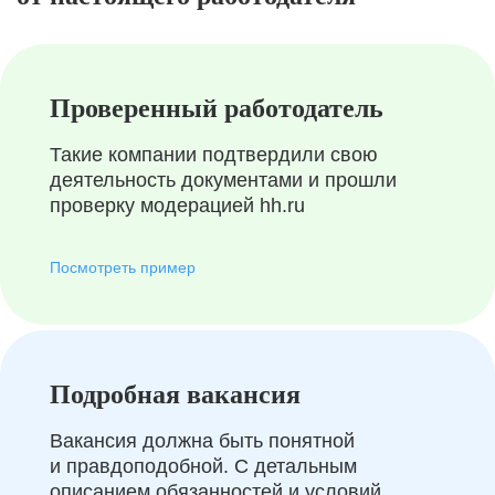
Проверенный работодатель
Такие компании подтвердили свою
деятельность документами и прошли
проверку модерацией hh.ru
Посмотреть пример
Подробная вакансия
Вакансия должна быть понятной
и правдоподобной. С детальным
описанием обязанностей и условий