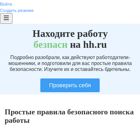
Войти
Создать резюме
Находите работу
без
пасн
на hh.ru
Подробно разобрали, как действуют работодатели-
мошенники, и подготовили для вас простые правила
безопасности. Изучите их и оставайтесь бдительны.
Проверить себя
Простые правила безопасного поиска
работы