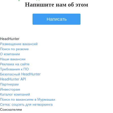
Напишите нам об этом
Написать
HeadHunter
Размещение вакансий
Поиск по резюме
О компании
Наши вакансии
Реклама на сайте
Требования к ПО
Безопасный HeadHunter
HeadHunter API
Партнерам
Инвесторам
Каталог компаний
Поиск по вакансиям в Мурмашах
Сетка: соцсеть для нетворкинга
Соискателям