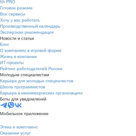
hh PRO
Готовое резюме
Все сервисы
Хочу у вас работать
Производственный календарь
Экспертная рекомендация
Новости и статьи
Блог
О компаниях в игровой форме
Жизнь в компании
ИТ-проекты
Рейтинг работодателей России
Молодым специалистам
Карьера для молодых специалистов
Школа программистов
Карьера в некоммерческих организациях
Боты для уведомлений
Мобильное приложение
Этика и комплаенс
Оказание услуг