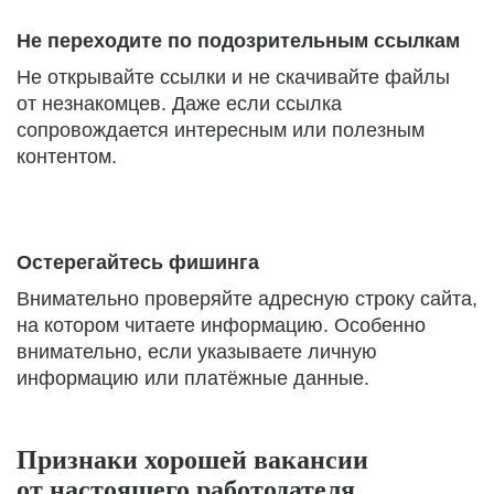
Не переходите по подозрительным ссылкам
Не открывайте ссылки и не скачивайте файлы
от незнакомцев. Даже если ссылка
сопровождается интересным или полезным
контентом.
Остерегайтесь фишинга
Внимательно проверяйте адресную строку сайта,
на котором читаете информацию. Особенно
внимательно, если указываете личную
информацию или платёжные данные.
Признаки хорошей вакансии
от настоящего работодателя