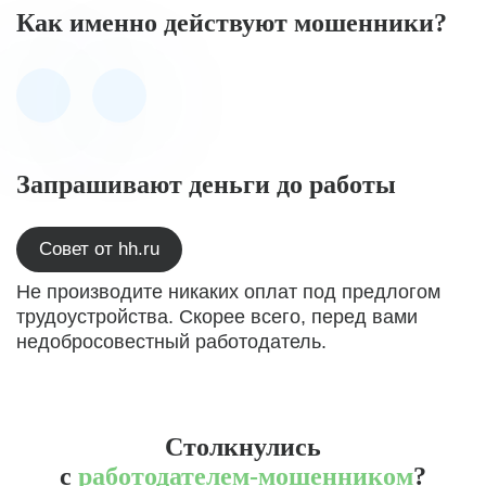
Как именно действуют мошенники?
Запрашивают деньги до работы
Совет от hh.ru
Не производите никаких оплат под предлогом
трудоустройства. Скорее всего, перед вами
недобросовестный работодатель.
Столкнулись
с
работодателем-мошенником
?