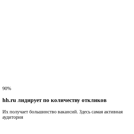
90%
hh.ru лидирует по количеству откликов
Их получает большинство вакансий
. Здесь самая активная
аудитория