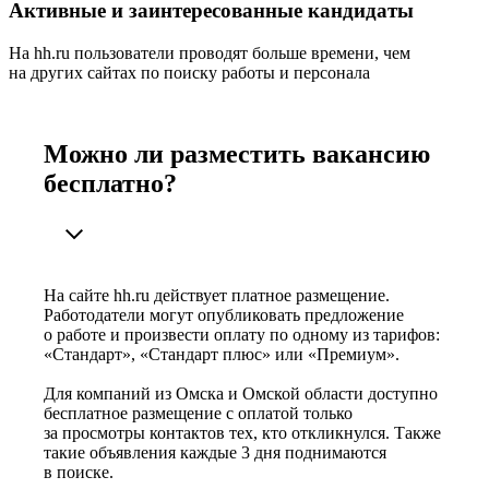
Активные и заинтересованные кандидаты
На hh.ru пользователи проводят больше времени, чем
на других сайтах по поиску работы и персонала
Можно ли разместить вакансию
бесплатно?
На сайте hh.ru действует платное размещение.
Работодатели могут опубликовать предложение
о работе и произвести оплату по одному из тарифов:
«Стандарт», «Стандарт плюс» или «Премиум».
Для компаний из Омска и Омской области доступно
бесплатное размещение с оплатой только
за просмотры контактов тех, кто откликнулся. Также
такие объявления каждые 3 дня поднимаются
в поиске.