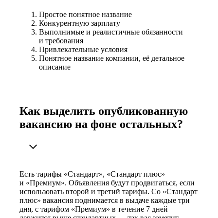
Простое понятное название
Конкурентную зарплату
Выполнимые и реалистичные обязанности
и требования
Привлекательные условия
Понятное название компании, её детальное
описание
Как выделить опубликованную
вакансию на фоне остальных?
Есть тарифы «Стандарт», «Стандарт плюс»
и «Премиум». Объявления будут продвигаться, если
использовать второй и третий тарифы. Со «Стандарт
плюс» вакансия поднимается в выдаче каждые три
дня, с тарифом «Премиум» в течение 7 дней
держится выше стандартных — так вас заметит