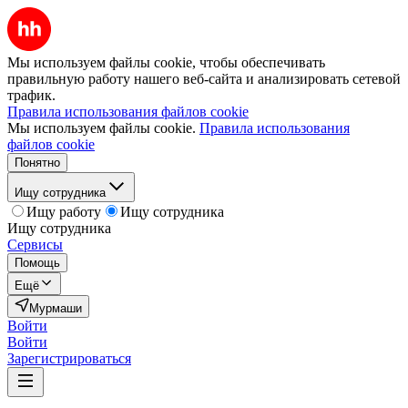
Мы используем файлы cookie, чтобы обеспечивать
правильную работу нашего веб-сайта и анализировать сетевой
трафик.
Правила использования файлов cookie
Мы используем файлы cookie.
Правила использования
файлов cookie
Понятно
Ищу сотрудника
Ищу работу
Ищу сотрудника
Ищу сотрудника
Сервисы
Помощь
Ещё
Мурмаши
Войти
Войти
Зарегистрироваться