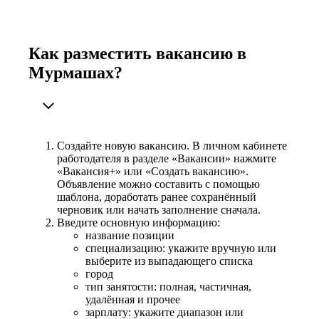
Как разместить вакансию в
Мурмашах?
Создайте новую вакансию. В личном кабинете
работодателя в разделе «Вакансии» нажмите
«Вакансия+» или «Создать вакансию».
Объявление можно составить с помощью
шаблона, доработать ранее сохранённый
черновик или начать заполнение сначала.
Введите основную информацию:
название позиции
специализацию: укажите вручную или
выберите из выпадающего списка
город
тип занятости: полная, частичная,
удалённая и прочее
зарплату: укажите диапазон или