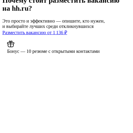
Почему стоит разместить вакансию
на hh.ru?
Это просто и эффективно — опишите, кто нужен,
и выбирайте лучших среди откликнувшихся
Разместить вакансию от
1 136
₽
Бонус — 10 резюме с открытыми контактами