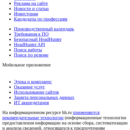
Реклама на сайте
Новости и статьи
Инвесторам
Кандидаты по профессиям
Производственный календарь
Требования к ПО
Безопасный HeadHunter
HeadHunter API
Поиск работы
Поиск по резюме
Мобильное приложение
Этика и комплаенс
Оказание услуг
Использование сайтов
Защита персональных данных
ИТ аккредитация
На информационном ресурсе hh.ru
применяются
рекомендательные технологии
(информационные технологии
предоставления информации на основе сбора, систематизации
и анализа сведений, относящихся к предпочтениям