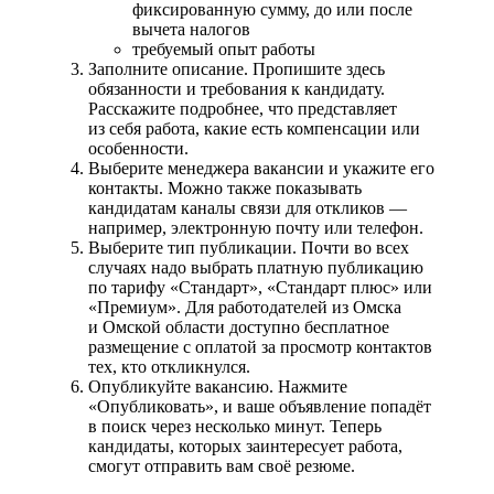
фиксированную сумму, до или после
вычета налогов
требуемый опыт работы
Заполните описание. Пропишите здесь
обязанности и требования к кандидату.
Расскажите подробнее, что представляет
из себя работа, какие есть компенсации или
особенности.
Выберите менеджера вакансии и укажите его
контакты. Можно также показывать
кандидатам каналы связи для откликов —
например, электронную почту или телефон.
Выберите тип публикации. Почти во всех
случаях надо выбрать платную публикацию
по тарифу «Стандарт», «Стандарт плюс» или
«Премиум». Для работодателей из Омска
и Омской области доступно бесплатное
размещение с оплатой за просмотр контактов
тех, кто откликнулся.
Опубликуйте вакансию. Нажмите
«Опубликовать», и ваше объявление попадёт
в поиск через несколько минут. Теперь
кандидаты, которых заинтересует работа,
смогут отправить вам своё резюме.