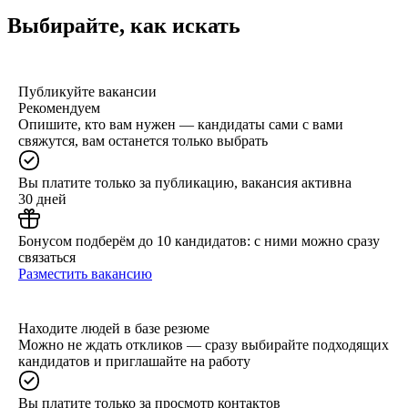
Выбирайте, как искать
Публикуйте вакансии
Рекомендуем
Опишите, кто вам нужен — кандидаты сами с вами
свяжутся, вам останется только выбрать
Вы платите только за публикацию, вакансия активна
30 дней
Бонусом подберём до 10 кандидатов: с ними можно сразу
связаться
Разместить вакансию
Находите людей в базе резюме
Можно не ждать откликов — сразу выбирайте подходящих
кандидатов и приглашайте на работу
Вы платите только за просмотр контактов