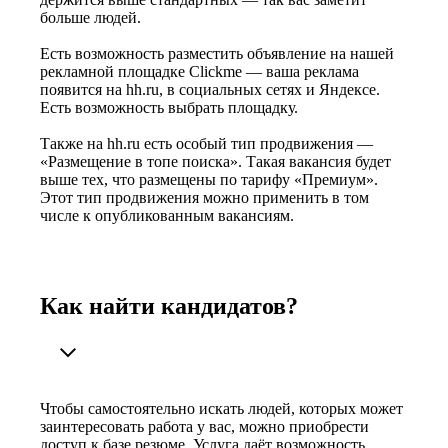
больше людей.
Есть возможность разместить объявление на нашей
рекламной площадке Clickme — ваша реклама
появится на hh.ru, в социальных сетях и Яндексе.
Есть возможность выбрать площадку.
Также на hh.ru есть особый тип продвижения —
«Размещение в топе поиска». Такая вакансия будет
выше тех, что размещены по тарифу «Премиум».
Этот тип продвижения можно применить в том
числе к опубликованным вакансиям.
Как найти кандидатов?
Чтобы самостоятельно искать людей, которых может
заинтересовать работа у вас, можно приобрести
доступ к базе резюме. Услуга даёт возможность