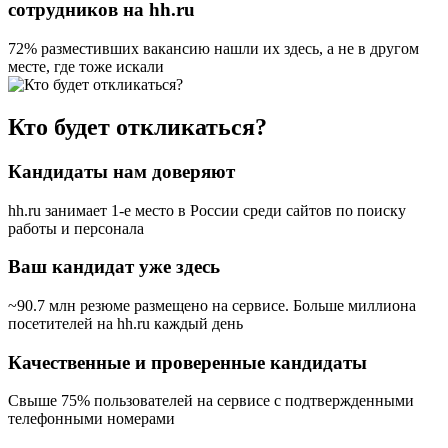
сотрудников на hh.ru
72% разместивших вакансию
нашли их здесь, а не в другом
месте, где тоже искали
Кто будет откликаться?
Кандидаты нам доверяют
hh.ru занимает 1-е место в России
среди сайтов по поиску
работы и персонала
Ваш кандидат уже здесь
~90.7 млн резюме размещено на сервисе. Больше миллиона
посетителей на hh.ru каждый день
Качественные и проверенные кандидаты
Свыше 75% пользователей на сервисе с подтвержденными
телефонными номерами