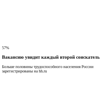
57%
Вакансию увидит каждый второй соискатель
Больше половины трудоспособного населения
России
зарегистрированы на hh.ru