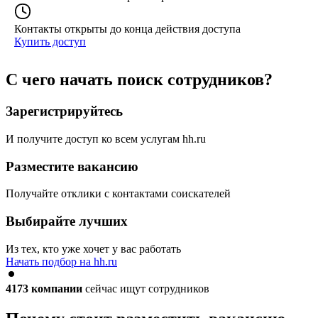
Контакты открыты до конца действия доступа
Купить доступ
С чего начать поиск сотрудников?
Зарегистрируйтесь
И получите доступ ко всем услугам hh.ru
Разместите вакансию
Получайте отклики с контактами соискателей
Выбирайте лучших
Из тех, кто уже хочет у вас работать
Начать подбор на hh.ru
4173
компании
сейчас ищут сотрудников