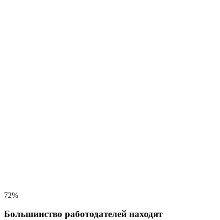
72%
Большинство работодателей находят