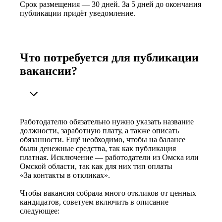
Срок размещения — 30 дней. За 5 дней до окончания
публикации придёт уведомление.
Что потребуется для публикации
вакансии?
Работодателю обязательно нужно указать название
должности, заработную плату, а также описать
обязанности. Ещё необходимо, чтобы на балансе
были денежные средства, так как публикация
платная. Исключение — работодатели из Омска или
Омской области, так как для них тип оплаты
«За контакты в откликах».
Чтобы вакансия собрала много откликов от ценных
кандидатов, советуем включить в описание
следующее: