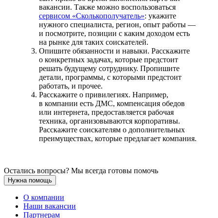
вакансии. Также можно воспользоваться
сервисом «Сколькополучатель»
: укажите
нужного специалиста, регион, опыт работы —
и посмотрите, позиции с каким доходом есть
на рынке для таких соискателей.
Опишите обязанности и навыки. Расскажите
о конкретных задачах, которые предстоит
решать будущему сотруднику. Пропишите
детали, программы, с которыми предстоит
работать, и прочее.
Расскажите о привилегиях. Например,
в компании есть ДМС, компенсация обедов
или интернета, предоставляется рабочая
техника, организовываются корпоративы.
Расскажите соискателям о дополнительных
преимуществах, которые предлагает компания.
Остались вопросы? Мы всегда готовы помочь
Нужна помощь
О компании
Наши вакансии
Партнерам